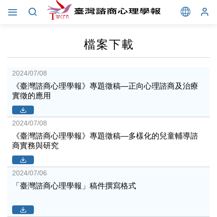
檔案下載
2024/07/08
《臺灣諮商心理學報》專題徵稿—正向心理諮商及治療
實徵的應用
2024/07/08
《臺灣諮商心理學報》專題徵稿—多樣化的兒童輔導諮
商實務與研究
2024/07/06
「臺灣諮商心理學報」稿件撰寫格式