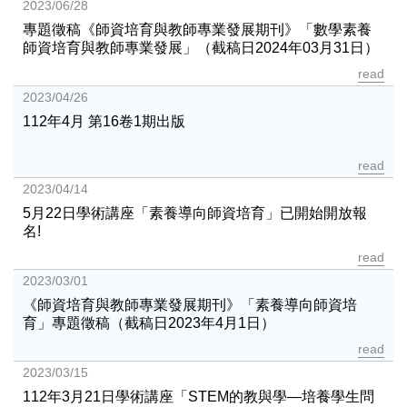
2023/06/28
專題徵稿《師資培育與教師專業發展期刊》「數學素養
師資培育與教師專業發展」（截稿日2024年03月31日）
read
2023/04/26
112年4月 第16卷1期出版
read
2023/04/14
5月22日學術講座「素養導向師資培育」已開始開放報
名!
read
2023/03/01
《師資培育與教師專業發展期刊》「素養導向師資培
育」專題徵稿（截稿日2023年4月1日）
read
2023/03/15
112年3月21日學術講座「STEM的教與學—培養學生問