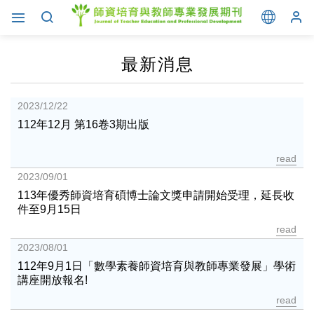
最新消息
2023/12/22
112年12月 第16卷3期出版
read
2023/09/01
113年優秀師資培育碩博士論文獎申請開始受理，延長收
件至9月15日
read
2023/08/01
112年9月1日「數學素養師資培育與教師專業發展」學術
講座開放報名!
read