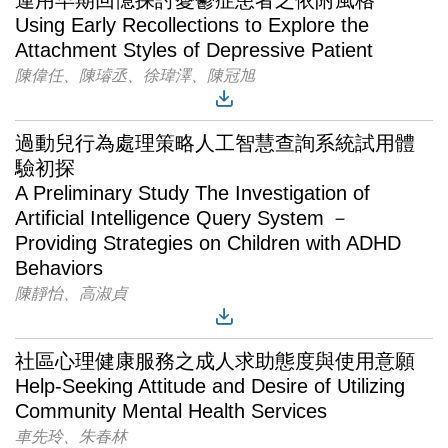
運用早期回憶探討憂鬱症患者之依附風格
Using Early Recollections to Explore the
Attachment Styles of Depressive Patient
陳偉任、陳璿丞、徐瑋澤、陳冠旭
過動兒行為處理策略人工智慧查詢系統試用體
驗初探
A Preliminary Study The Investigation of
Artificial Intelligence Query System －
Providing Strategies on Children with ADHD
Behaviors
陳靜怡、高淑貞
社區心理健康服務之成人求助態度與使用意願
Help-Seeking Attitude and Desire of Utilizing
Community Mental Health Services
車先玲、朱春林