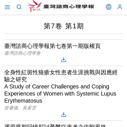
第7卷 第1期
臺灣諮商心理學報第七卷第一期版權頁
臺灣諮商心理學會
全身性紅斑性狼瘡女性患者生涯挑戰與因應經
驗之研究
A Study of Career Challenges and Coping
Experiences of Women with Systemic Lupus
Erythematosus
曾馨儀、黃素雲