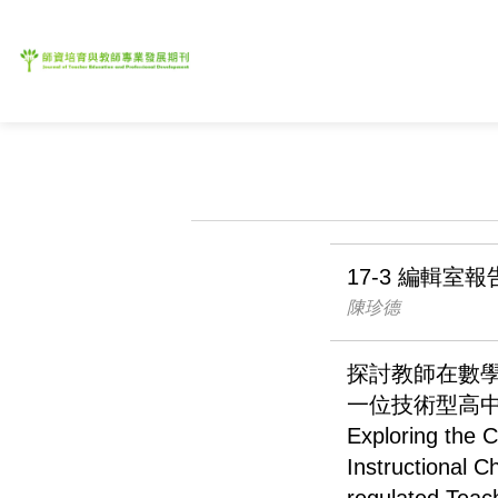
17-3 編輯室報
陳珍德
探討教師在數
一位技術型高
Exploring the 
Instructional C