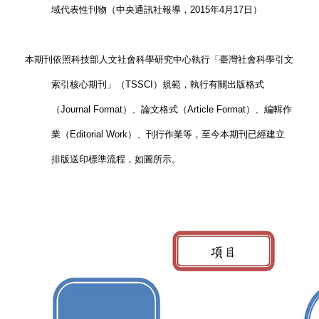
域代表性刊物（中央通訊社報導，2015年4月17日）
本期刊依照科技部人文社會科學研究中心執行「臺灣社會科學引文
索引核心期刊」（TSSCI）規範，執行有關出版格式
（Journal Format）、論文格式（Article Format）、編輯作
業（Editorial Work）、刊行作業等，至今本期刊已經建立
排版送印標準流程，
如圖所示。