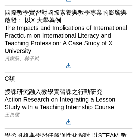
國際教學實習對國際素養與教學專業的影響與
啟發： 以X 大學為例
The Impacts and Implications of International
Practicum on International Literacy and
Teaching Profession: A Case Study of X
University
黃家凱、林子斌
C類
授課研究融入教學實習課之行動研究
Action Research on Integrating a Lesson
Study with a Teaching Internship Course
王為國
學習風格與學習任務適性化探討 以STEAM 教