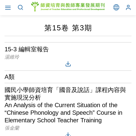
第15卷 第3期
15-3 編輯室報告
湯維玲
A類
國民小學師資培育「國音及說話」課程內容與
實施現況分析
An Analysis of the Current Situation of the
“Chinese Phonology and Speech” Course in
Elementary School Teacher Training
張金蘭