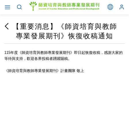
【重要消息】《師資培育與教師
專業發展期刊》恢復收稿通知
115年度《師資培育與教師專業發展期刊》即日起恢復收稿，感謝大家的
等待與支持，歡迎各界投稿者踴躍賜稿。
《師資培育與教師專業發展期刊》計畫團隊 敬上