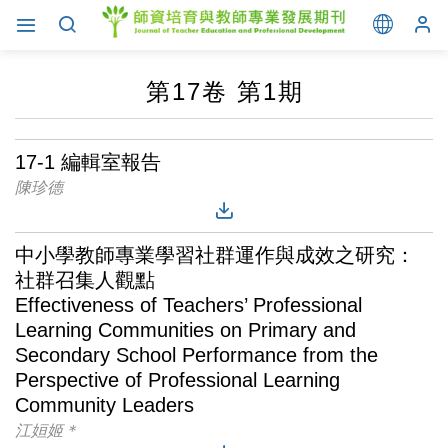
第17卷 第1期
17-1 編輯室報告
陳珍德
中小學教師專業學習社群運作與成效之研究：
社群召集人觀點
Effectiveness of Teachers’ Professional
Learning Communities on Primary and
Secondary School Performance from the
Perspective of Professional Learning
Community Leaders
江姮姬＊