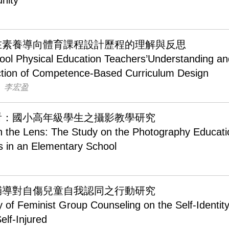
nity
在素養導向體育課程設計歷程的理解與反思
ol Physical Education Teachers’Understanding an
ection of Competence-Based Curriculum Design
 李宏盈
看：國小高年級學生之攝影教學研究
 the Lens: The Study on the Photography Educati
s in an Elementary School
輔導對自傷兒童自我認同之行動研究
 of Feminist Group Counseling on the Self-Identity
elf-Injured