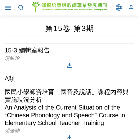
第15卷 第3期
15-3 編輯室報告
湯維玲
A類
國民小學師資培育「國音及說話」課程內容與
實施現況分析
An Analysis of the Current Situation of the
“Chinese Phonology and Speech” Course in
Elementary School Teacher Training
張金蘭