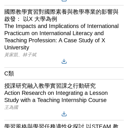
國際教學實習對國際素養與教學專業的影響與
啟發： 以X 大學為例
The Impacts and Implications of International
Practicum on International Literacy and
Teaching Profession: A Case Study of X
University
黃家凱、林子斌
C類
授課研究融入教學實習課之行動研究
Action Research on Integrating a Lesson
Study with a Teaching Internship Course
王為國
學習風格與學習任務適性化探討 以STEAM 教