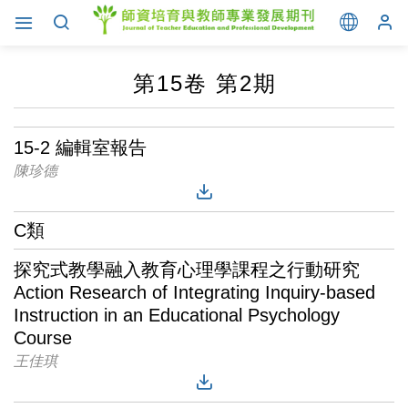
第15卷 第2期
15-2 編輯室報告
陳珍德
C類
探究式教學融入教育心理學課程之行動研究
Action Research of Integrating Inquiry-based
Instruction in an Educational Psychology
Course
王佳琪