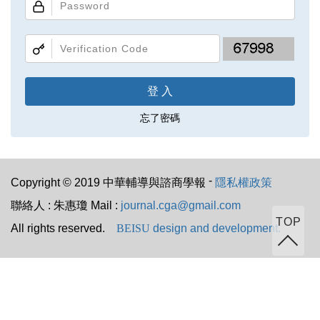
登入
忘了密碼
-
Copyright © 2019 中華輔導與諮商學報
隱私權政策
聯絡人 : 朱惠瓊 Mail :
journal.cga@gmail.com
TOP
All rights reserved.
BEISU
design and development.