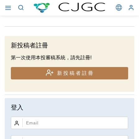
新投稿者註冊
第一次使用本投審稿系統，請先註冊!
新投稿者註冊
登入