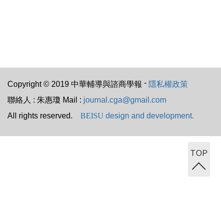
-
Copyright © 2019 中華輔導與諮商學報
隱私權政策
聯絡人 : 朱惠瓊 Mail :
journal.cga@gmail.com
All rights reserved.
BEISU
design and development.
TOP