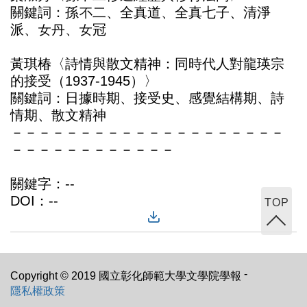
關鍵詞：孫不二、全真道、全真七子、清淨
派、女丹、女冠
黃琪椿〈詩情與散文精神：同時代人對龍瑛宗
的接受（1937-1945）〉
關鍵詞：日據時期、接受史、感覺結構期、詩
情期、散文精神
－－－－－－－－－－－－－－－－－－－－
－－－－－－－－－－－－
關鍵字：--
DOI：--
TOP
-
Copyright © 2019 國立彰化師範大學文學院學報
隱私權政策